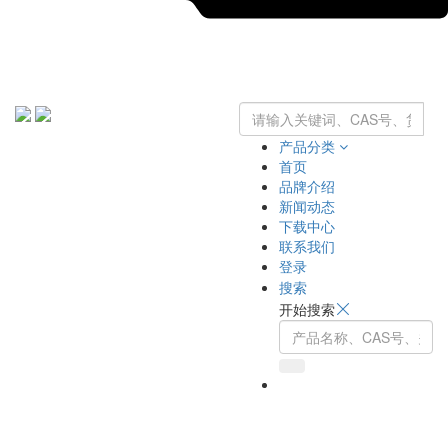
产品分类
首页
品牌介绍
新闻动态
下载中心
联系我们
登录
搜索
开始搜索
Toggle