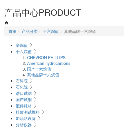
navigati
产品中心
PRODUCT
首页
产品分类
十六烷值
其他品牌十六烷值
辛烷值
十六烷值
CHEVRON PHILLIPS
American hydrocarbons
国产十六烷值
其他品牌十六烷值
石科院
石化院
进口试剂
国产试剂
配件耗材
排放测试燃料
加油站设备
分析仪器