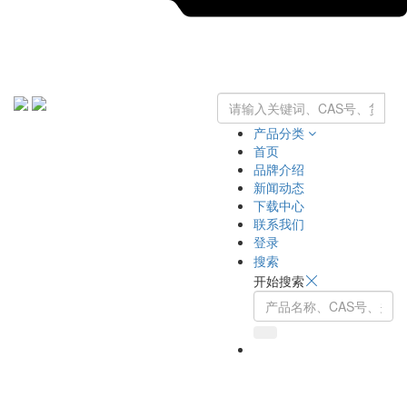
产品分类
首页
品牌介绍
新闻动态
下载中心
联系我们
登录
搜索
开始搜索
Toggle