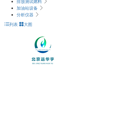
排放测试燃料
加油站设备
分析仪器
列表
大图