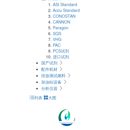
ASI Standard
Accu Standard
CONOSTAN
CANNON
Paragon
SQS
VHG
PAC
PCS试剂
进口试剂
国产试剂
配件耗材
排放测试燃料
加油站设备
分析仪器
列表
大图