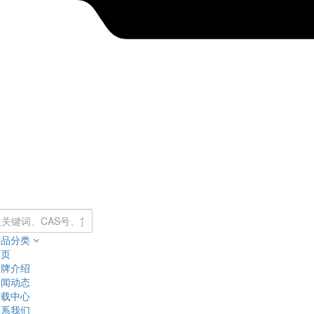
产品分类
首页
品牌介绍
新闻动态
下载中心
联系我们