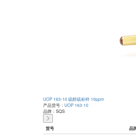
UOP 163-10 硫醇硫标样 10ppm
产品货号：
UOP 163-10
品牌：
SQS
货号
品