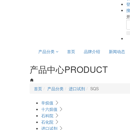
产品分类
首页
品牌介绍
新闻动态
产品中心
PRODUCT
首页
产品分类
进口试剂
SQS
辛烷值
十六烷值
石科院
石化院
进口试剂