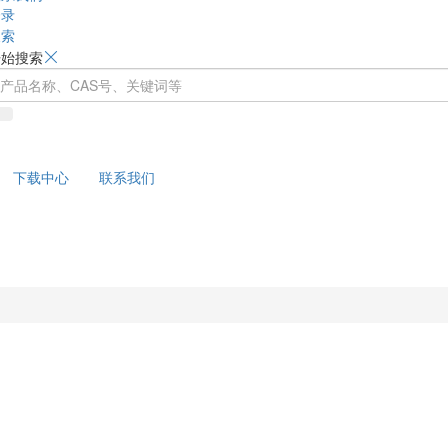
登录
搜索
开始搜索
下载中心
联系我们