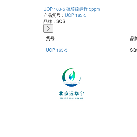
UOP 163-5 硫醇硫标样 5ppm
产品货号：
UOP 163-5
品牌：
SQS
货号
品
UOP 163-5
SQ