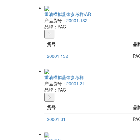
重油模拟蒸馏参考样\AR
产品货号：
20001.132
品牌：
PAC
货号
品
20001.132
PA
重油模拟蒸馏参考样
产品货号：
20001.31
品牌：
PAC
货号
品
20001.31
PA