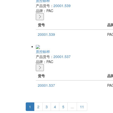
质控标样
产品货号：
20001.539
品牌：
PAC
货号
品
20001.539
PA
质控标样
产品货号：
20001.537
品牌：
PAC
货号
品
20001.537
PA
1
2
3
4
5
...
11