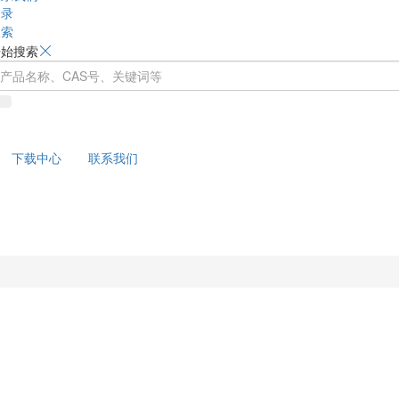
登录
搜索
开始搜索
下载中心
联系我们