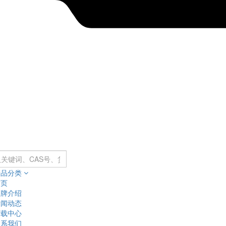
产品分类
首页
品牌介绍
新闻动态
下载中心
联系我们