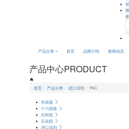
产品分类
首页
品牌介绍
新闻动态
产品中心
PRODUCT
首页
产品分类
进口试剂
PAC
辛烷值
十六烷值
石科院
石化院
进口试剂