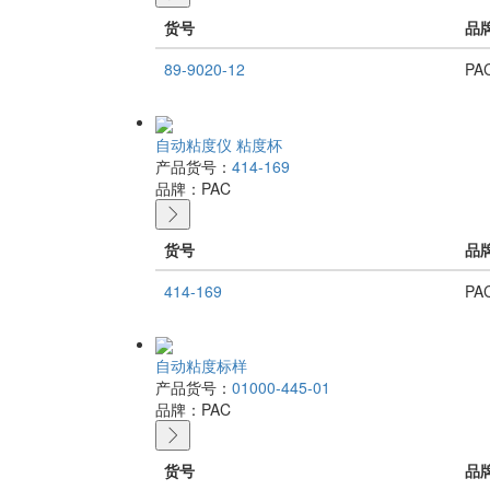
货号
品
89-9020-12
PA
自动粘度仪 粘度杯
产品货号：
414-169
品牌：
PAC
货号
品
414-169
PA
自动粘度标样
产品货号：
01000-445-01
品牌：
PAC
货号
品