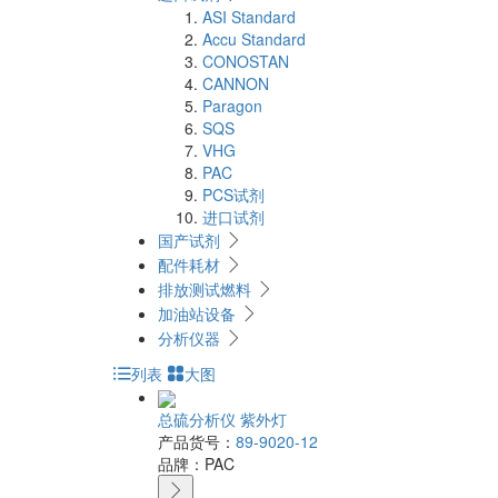
ASI Standard
Accu Standard
CONOSTAN
CANNON
Paragon
SQS
VHG
PAC
PCS试剂
进口试剂
国产试剂
配件耗材
排放测试燃料
加油站设备
分析仪器
列表
大图
总硫分析仪 紫外灯
产品货号：
89-9020-12
品牌：
PAC