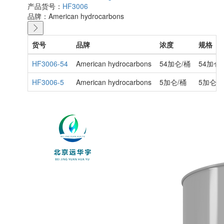
产品货号：
HF3006
品牌：
American hydrocarbons
货号
品牌
浓度
规格
HF3006-54
American hydrocarbons
54加仑/桶
54加仑
HF3006-5
American hydrocarbons
5加仑/桶
5加仑