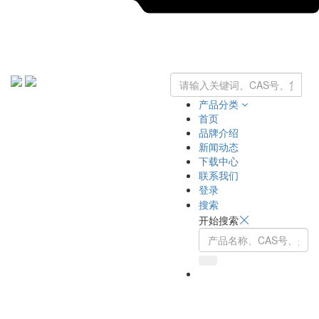
产品分类
首页
品牌介绍
新闻动态
下载中心
联系我们
登录
搜索
开始搜索
Toggle