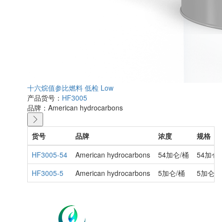
十六烷值参比燃料 低检 Low
产品货号：
HF3005
品牌：
American hydrocarbons
货号
品牌
浓度
规格
HF3005-54
American hydrocarbons
54加仑/桶
54加仑
HF3005-5
American hydrocarbons
5加仑/桶
5加仑