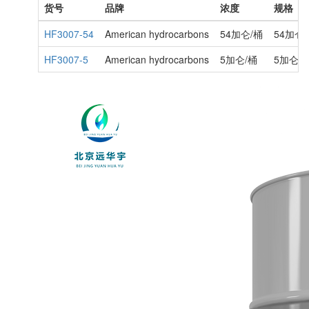
货号
品牌
浓度
规格
HF3007-54
American hydrocarbons
54加仑/桶
54加仑
HF3007-5
American hydrocarbons
5加仑/桶
5加仑