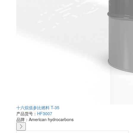
十六烷值参比燃料 T-35
产品货号：
HF3007
品牌：
American hydrocarbons