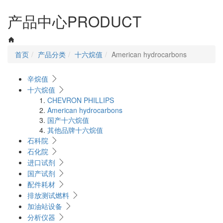
navigati
产品中心
PRODUCT
首页
产品分类
十六烷值
American hydrocarbons
辛烷值
十六烷值
CHEVRON PHILLIPS
American hydrocarbons
国产十六烷值
其他品牌十六烷值
石科院
石化院
进口试剂
国产试剂
配件耗材
排放测试燃料
加油站设备
分析仪器