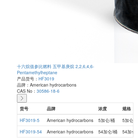
十六烷值参比燃料 五甲基庚烷 2,2,6,4,6-
Pentamethylheptane
产品货号：
HF3019
品牌：
American hydrocarbons
CAS No：
30586-18-6
货号
品牌
浓度
规格
HF3019-5
American hydrocarbons
5加仑/桶
5加仑
HF3019-54
American hydrocarbons
54加仑/桶
54加仑