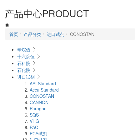
navigati
产品中心
PRODUCT
首页
产品分类
进口试剂
CONOSTAN
辛烷值
十六烷值
石科院
石化院
进口试剂
ASI Standard
Accu Standard
CONOSTAN
CANNON
Paragon
SQS
VHG
PAC
PCS试剂
进口试剂