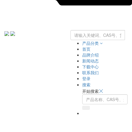
产品分类
首页
品牌介绍
新闻动态
下载中心
联系我们
登录
搜索
开始搜索
Toggle