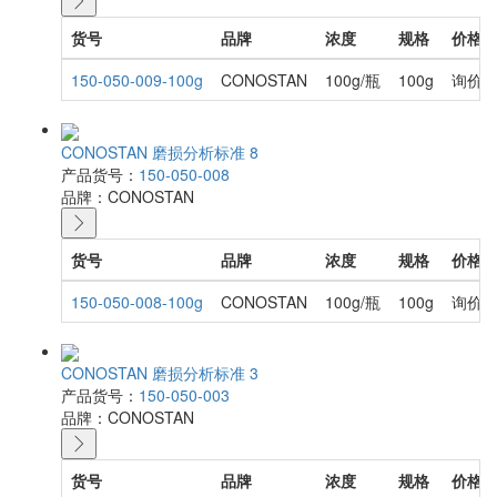
货号
品牌
浓度
规格
价格
150-050-009-100g
CONOSTAN
100g/瓶
100g
询价
CONOSTAN 磨损分析标准 8
产品货号：
150-050-008
品牌：
CONOSTAN
货号
品牌
浓度
规格
价格
150-050-008-100g
CONOSTAN
100g/瓶
100g
询价
CONOSTAN 磨损分析标准 3
产品货号：
150-050-003
品牌：
CONOSTAN
货号
品牌
浓度
规格
价格