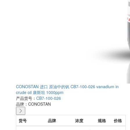
CONOSTAN 进口 原油中的钒 CB7-100-026 vanadium in
crude oil 康斯坦 1000ppm
产品货号：
CB7-100-026
品牌：
CONOSTAN
货号
品牌
浓度
规格
价格