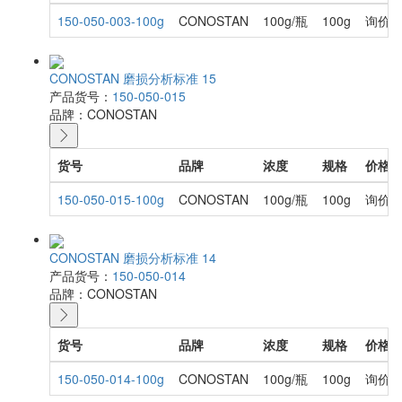
150-050-003-100g
CONOSTAN
100g/瓶
100g
询价
CONOSTAN 磨损分析标准 15
产品货号：
150-050-015
品牌：
CONOSTAN
货号
品牌
浓度
规格
价格
150-050-015-100g
CONOSTAN
100g/瓶
100g
询价
CONOSTAN 磨损分析标准 14
产品货号：
150-050-014
品牌：
CONOSTAN
货号
品牌
浓度
规格
价格
150-050-014-100g
CONOSTAN
100g/瓶
100g
询价