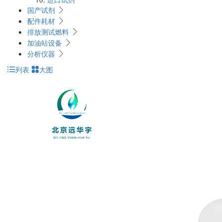
国产试剂
配件耗材
排放测试燃料
加油站设备
分析仪器
列表
大图