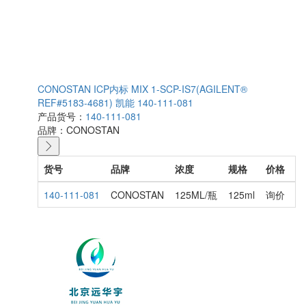
CONOSTAN ICP内标 MIX 1-SCP-IS7(AGILENT®
REF#5183-4681) 凯能 140-111-081
产品货号：
140-111-081
品牌：
CONOSTAN
货号
品牌
浓度
规格
价格
库
140-111-081
CONOSTAN
125ML/瓶
125ml
询价