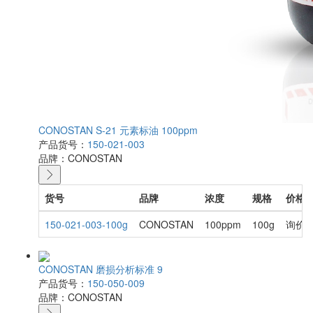
CONOSTAN S-21 元素标油 100ppm
产品货号：
150-021-003
品牌：
CONOSTAN
货号
品牌
浓度
规格
价格
150-021-003-100g
CONOSTAN
100ppm
100g
询价
CONOSTAN 磨损分析标准 9
产品货号：
150-050-009
品牌：
CONOSTAN