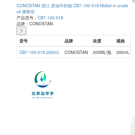
CONOSTAN 进口 原油中的镍 CB7-100-018 Nickel in crude
oil 康斯坦
产品货号：
CB7-100-018
品牌：
CONOSTAN
货号
品牌
浓度
规格
CB7-100-018-200mL
CONOSTAN
200ML/瓶
200mL