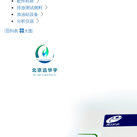
配件耗材
排放测试燃料
加油站设备
分析仪器
列表
大图