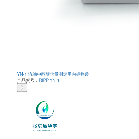
YN-1 汽油中醇醚含量测定用内标物质
产品货号：
RIPP-YN-1