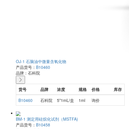
OJ-1 石脑油中微量含氧化物
产品货号：
B10460
品牌：
石科院
货号
品牌
浓度
规格
价格
库存
B10460
石科院
5*1mL/盒
1ml
询价
BM-1 测定用硅烷化试剂（MSTFA)
产品货号：
B10458