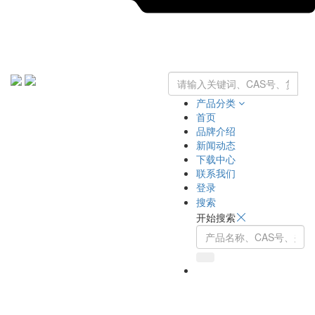
产品分类
首页
品牌介绍
新闻动态
下载中心
联系我们
登录
搜索
开始搜索
Toggle