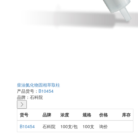
柴油氮化物固相萃取柱
产品货号：
B10454
品牌：
石科院
货号
品牌
浓度
规格
价格
库存
B10454
石科院
100支/包
100支
询价