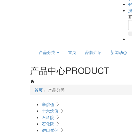
产品分类
首页
品牌介绍
新闻动态
产品中心
PRODUCT
首页
产品分类
辛烷值
十六烷值
石科院
石化院
进口试剂