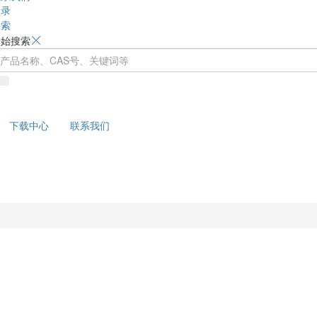
登录
搜索
开始搜索
下载中心
联系我们