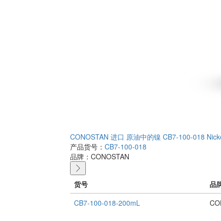
CONOSTAN 进口 原油中的镍 CB7-100-018 Nickel 
产品货号：
CB7-100-018
品牌：
CONOSTAN
货号
品
CB7-100-018-200mL
CO