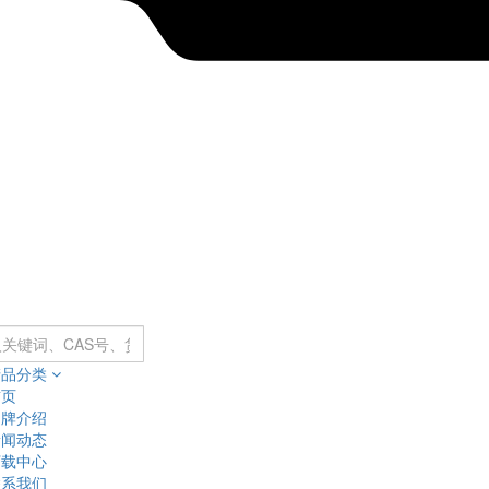
产品分类
首页
品牌介绍
新闻动态
下载中心
联系我们