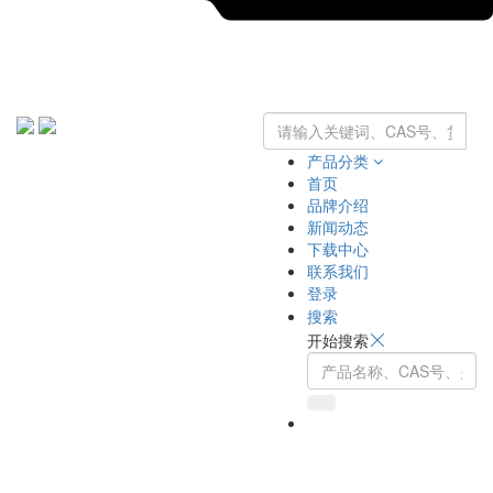
产品分类
首页
品牌介绍
新闻动态
下载中心
联系我们
登录
搜索
开始搜索
Toggle