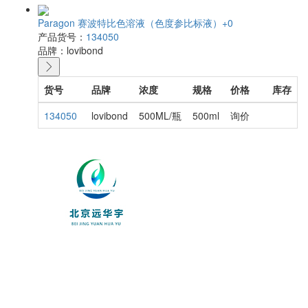
Paragon 赛波特比色溶液（色度参比标液）+0
产品货号：
134050
品牌：
lovibond
货号
品牌
浓度
规格
价格
库存
134050
lovibond
500ML/瓶
500ml
询价