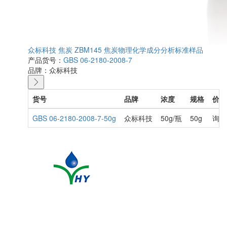
众标科技 焦炭 ZBM145 焦炭物理化学成分分析标准样品
产品货号：
GBS 06-2180-2008-7
品牌：
众标科技
货号
品牌
浓度
规格
价格
GBS 06-2180-2008-7-50g
众标科技
50g/瓶
50g
询价