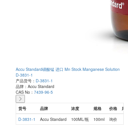
Accu Standard磺酸锰 进口 Mn Stock Manganese Solution
D-3831-1
产品货号：
D-3831-1
品牌：
Accu Standard
CAS No：
7439-96-5
货号
品牌
浓度
规格
价格
库
D-3831-1
Accu Standard
100ML/瓶
100ml
询价