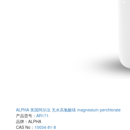
ALPHA 美国阿尔法 无水高氯酸镁 magnesium perchlorate
产品货号：
AR171
品牌：
ALPHA
CAS No：
10034-81-8