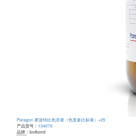
Paragon 赛波特比色溶液（色度参比标液）+25
产品货号：
134070
品牌：
lovibond