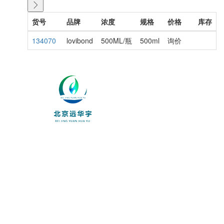
货号
品牌
浓度
规格
价格
库存
134070
lovibond
500ML/瓶
500ml
询价