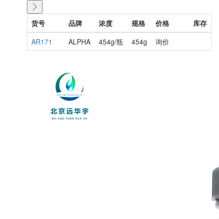
货号
品牌
浓度
规格
价格
库存
AR171
ALPHA
454g/瓶
454g
询价