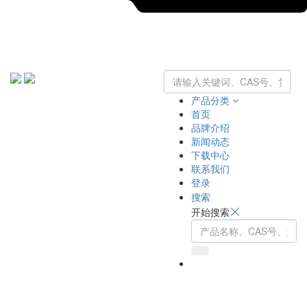
产品分类
首页
品牌介绍
新闻动态
下载中心
联系我们
登录
搜索
开始搜索
Toggle