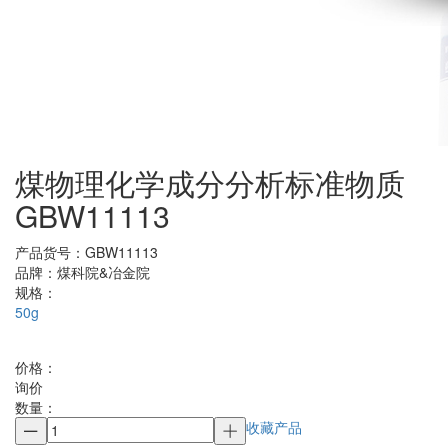
煤物理化学成分分析标准物质
GBW11113
产品货号：
GBW11113
品牌：
煤科院&冶金院
规格：
50g
价格：
询价
数量：
收藏产品