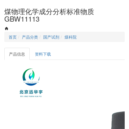
navigati
煤物理化学成分分析标准物质
GBW11113
首页
产品分类
国产试剂
煤科院
产品信息
资料下载