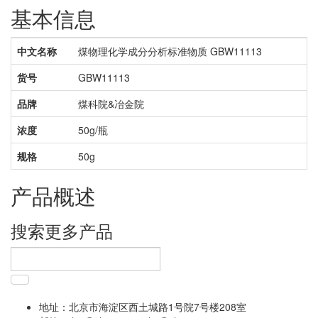
基本信息
中文名称
煤物理化学成分分析标准物质 GBW11113
货号
GBW11113
品牌
煤科院&冶金院
浓度
50g/瓶
规格
50g
产品概述
搜索更多产品
地址：
北京市海淀区西土城路1号院7号楼208室