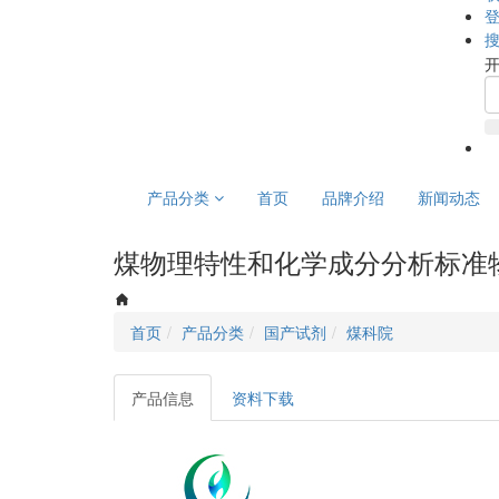
产品分类
首页
品牌介绍
新闻动态
煤物理特性和化学成分分析标准物质（
首页
产品分类
国产试剂
煤科院
产品信息
资料下载