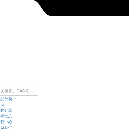
产品分类
首页
品牌介绍
新闻动态
下载中心
联系我们