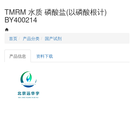
navigati
TMRM 水质 磷酸盐(以磷酸根计)
BY400214
首页
产品分类
国产试剂
产品信息
资料下载