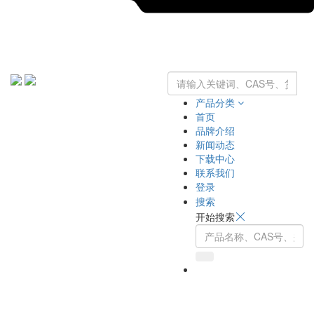
产品分类
首页
品牌介绍
新闻动态
下载中心
联系我们
登录
搜索
开始搜索
Toggle