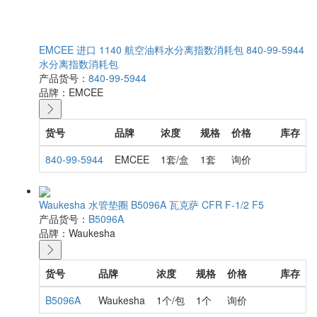
EMCEE 进口 1140 航空油料水分离指数消耗包 840-99-5944
水分离指数消耗包
产品货号：
840-99-5944
品牌：
EMCEE
货号
品牌
浓度
规格
价格
库存
840-99-5944
EMCEE
1套/盒
1套
询价
Waukesha 水管垫圈 B5096A 瓦克萨 CFR F-1/2 F5
产品货号：
B5096A
品牌：
Waukesha
货号
品牌
浓度
规格
价格
库存
B5096A
Waukesha
1个/包
1个
询价