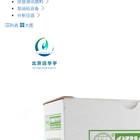
排放测试燃料
加油站设备
分析仪器
列表
大图