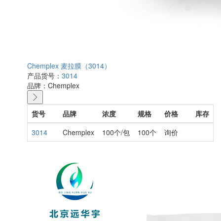
Chemplex 麦拉膜（3014）
产品货号：
3014
品牌：
Chemplex
货号
品牌
浓度
规格
价格
库存
3014
Chemplex
100个/包
100个
询价