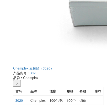
Chemplex 麦拉膜（3020）
产品货号：
3020
品牌：
Chemplex
货号
品牌
浓度
规格
价格
库存
3020
Chemplex
100个/包
100个
询价