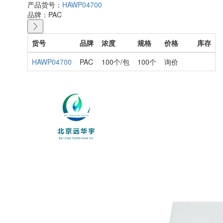
产品货号：
HAWP04700
品牌：
PAC
货号
品牌
浓度
规格
价格
库存
HAWP04700
PAC
100个/包
100个
询价