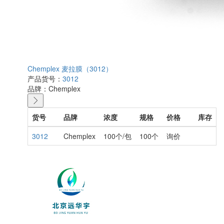
Chemplex 麦拉膜（3012）
产品货号：
3012
品牌：
Chemplex
货号
品牌
浓度
规格
价格
库存
3012
Chemplex
100个/包
100个
询价