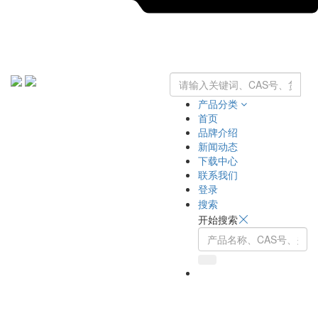
产品分类
首页
品牌介绍
新闻动态
下载中心
联系我们
登录
搜索
开始搜索
Toggle