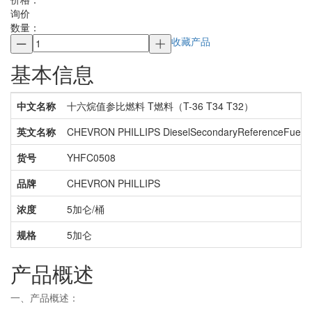
询价
数量：
收藏产品
基本信息
中文名称
十六烷值参比燃料 T燃料（T-36 T34 T32）
英文名称
CHEVRON PHILLIPS DieselSecondaryReferenceFuelT
货号
YHFC0508
品牌
CHEVRON PHILLIPS
浓度
5加仑/桶
规格
5加仑
产品概述
一、产品概述：