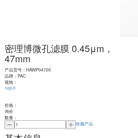
密理博微孔滤膜 0.45μm，
47mm
产品货号：
HAWP04700
品牌：
PAC
规格：
100个
价格：
询价
数量：
收藏产品
基本信息