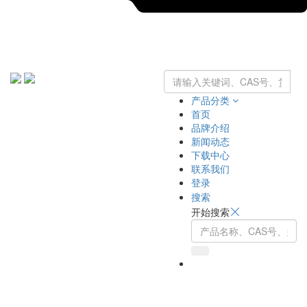
产品分类
首页
品牌介绍
新闻动态
下载中心
联系我们
登录
搜索
开始搜索
Toggle