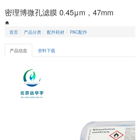
navigati
密理博微孔滤膜 0.45μm，47mm
首页
产品分类
配件耗材
PAC配件
产品信息
资料下载