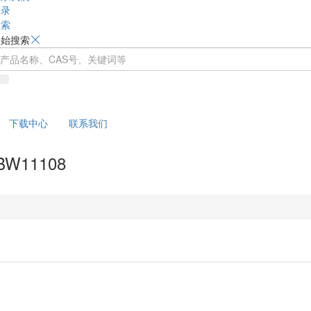
登录
搜索
开始搜索
下载中心
联系我们
11108