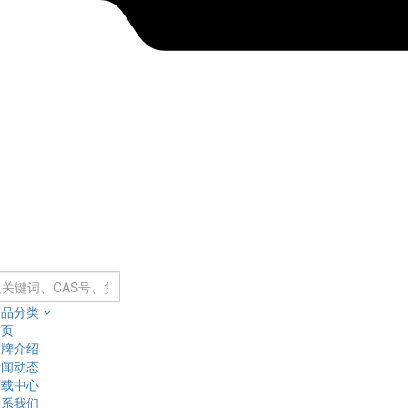
产品分类
首页
品牌介绍
新闻动态
下载中心
联系我们