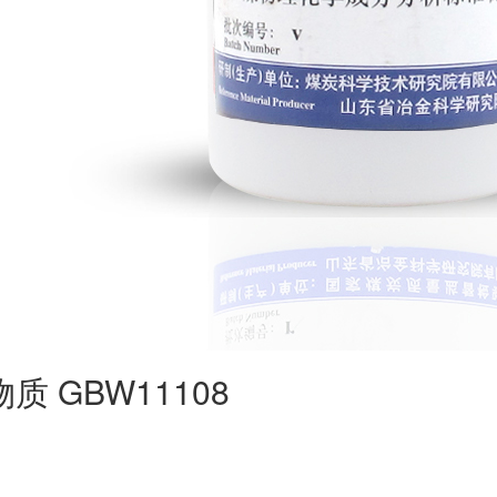
 GBW11108