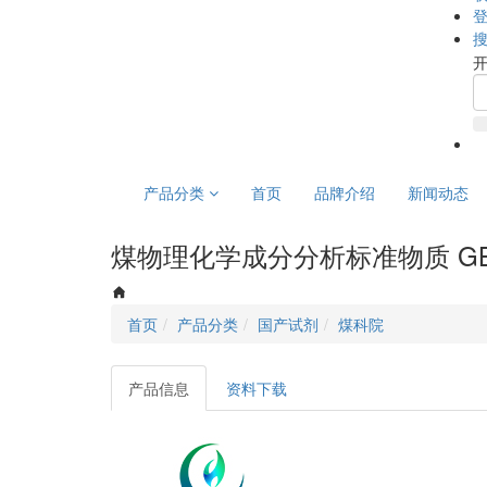
产品分类
首页
品牌介绍
新闻动态
煤物理化学成分分析标准物质 GBW
首页
产品分类
国产试剂
煤科院
产品信息
资料下载