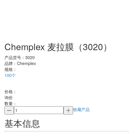
Chemplex 麦拉膜（3020）
产品货号：
3020
品牌：
Chemplex
规格：
100个
价格：
询价
数量：
收藏产品
基本信息