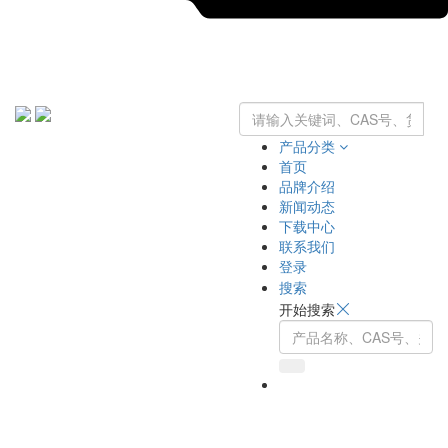
产品分类
首页
品牌介绍
新闻动态
下载中心
联系我们
登录
搜索
开始搜索
Toggle