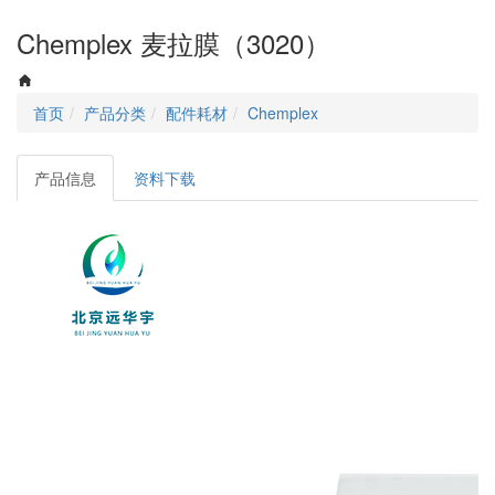
navigati
Chemplex 麦拉膜（3020）
首页
产品分类
配件耗材
Chemplex
产品信息
资料下载