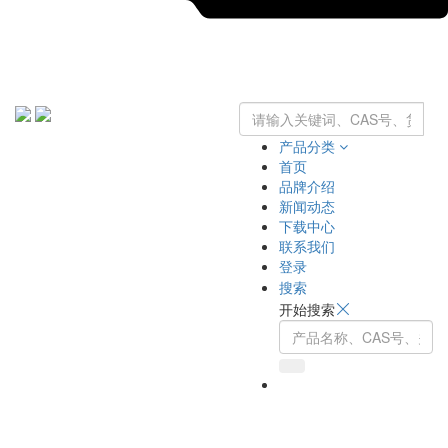
产品分类
首页
品牌介绍
新闻动态
下载中心
联系我们
登录
搜索
开始搜索
Toggle