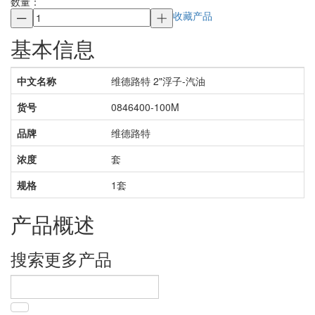
数量：
收藏产品
基本信息
中文名称
维德路特 2"浮子-汽油
货号
0846400-100M
品牌
维德路特
浓度
套
规格
1套
产品概述
搜索更多产品