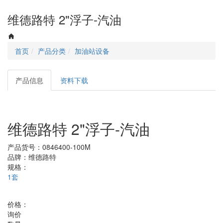
navigati
维德路特 2"浮子-汽油
首页
产品分类
加油站设备
产品信息
资料下载
维德路特 2"浮子-汽油
产品货号：
0846400-100M
品牌：
维德路特
规格：
1套
价格：
询价