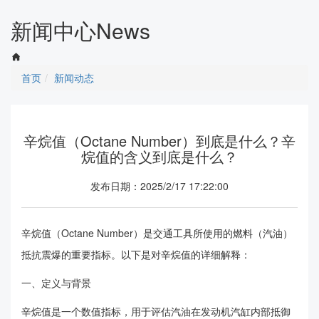
navigati
新闻中心
News
首页
新闻动态
辛烷值（Octane Number）到底是什么？辛
烷值的含义到底是什么？
发布日期：2025/2/17 17:22:00
辛烷值（Octane Number）是交通工具所使用的燃料（汽油）
抵抗震爆的重要指标。以下是对辛烷值的详细解释：
一、定义与背景
辛烷值是一个数值指标，用于评估汽油在发动机汽缸内部抵御