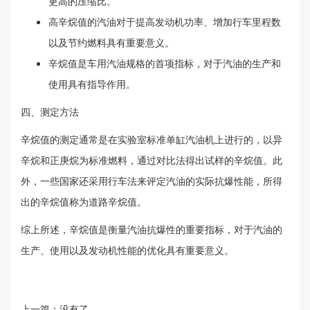
更高的压缩比。
高辛烷值的汽油对于提高发动机功率、增加行车里程数
以及节约燃料具有重要意义。
辛烷值是车用汽油规格的首项指标，对于汽油的生产和
使用具有指导作用。
四、测定方法
辛烷值的测定通常是在实验室标准单缸汽油机上进行的，以异
辛烷和正庚烷为标准燃料，通过对比法得出试样的辛烷值。此
外，一些国家还采用行车法来评定汽油的实际抗爆性能，所得
出的辛烷值称为道路辛烷值。
综上所述，辛烷值是衡量汽油抗爆性的重要指标，对于汽油的
生产、使用以及发动机性能的优化具有重要意义。
上一篇：没有了