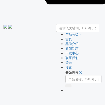
产品分类
首页
品牌介绍
新闻动态
下载中心
联系我们
登录
搜索
开始搜索
Toggle